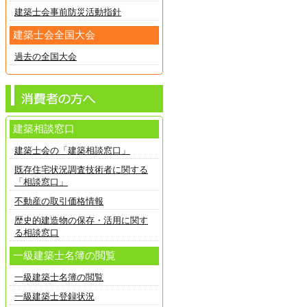
建築士会事前防災活動指針
建築士会全国大会
過去の全国大会
建築相談窓口
建築士会の「建築相談窓口」
既存住宅状況調査技術者に関する
「相談窓口」
不動産の取引価格情報
歴史的建造物の保存・活用に関す
る相談窓口
一級建築士名簿の閲覧
一級建築士名簿の閲覧
一級建築士登録状況