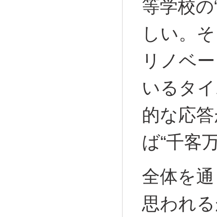
等学校の
しい。そ
リノベー
いるタイ
的な応答
ば“千客
全体を通
思われる