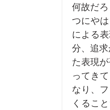
何故だろ
つにやは
による表
分、追求
た表現が
ってきて
なり、フ
くること