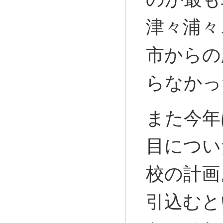
津々浦々
市からの
らなかっ
また今年
目につい
校の計画
引込むと