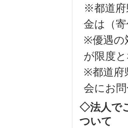
※都道府
金は（寄
※優遇の
が限度と
※都道府
会にお問
◇法人で
ついて