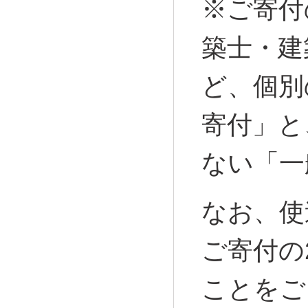
※ご寄付
築士・建
ど、個別
寄付」と
ない「一
なお、使
ご寄付の
ことをご