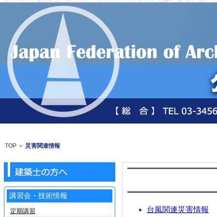
TOP
＞
災害関連情報
講習会・技術情報
台風関連災害情報
定期講習