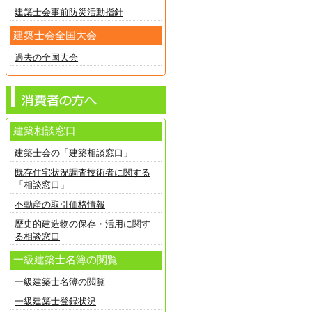
建築士会事前防災活動指針
建築士会全国大会
過去の全国大会
建築相談窓口
建築士会の「建築相談窓口」
既存住宅状況調査技術者に関する
「相談窓口」
不動産の取引価格情報
歴史的建造物の保存・活用に関す
る相談窓口
一級建築士名簿の閲覧
一級建築士名簿の閲覧
一級建築士登録状況