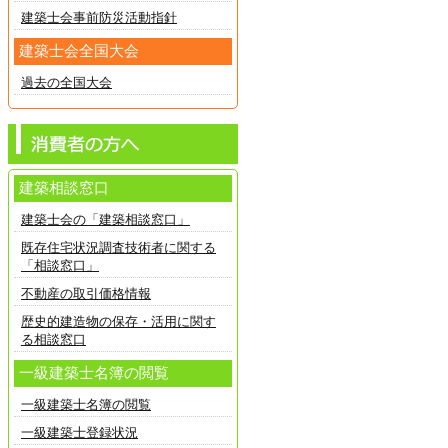
建築士会事前防災活動指針
建築士会全国大会
過去の全国大会
建築相談窓口
建築士会の「建築相談窓口」
既存住宅状況調査技術者に関する
「相談窓口」
不動産の取引価格情報
歴史的建造物の保存・活用に関す
る相談窓口
一級建築士名簿の閲覧
一級建築士名簿の閲覧
一級建築士登録状況