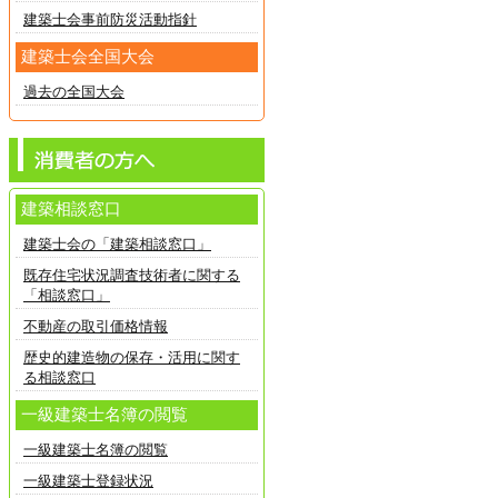
建築士会事前防災活動指針
建築士会全国大会
過去の全国大会
建築相談窓口
建築士会の「建築相談窓口」
既存住宅状況調査技術者に関する
「相談窓口」
不動産の取引価格情報
歴史的建造物の保存・活用に関す
る相談窓口
一級建築士名簿の閲覧
一級建築士名簿の閲覧
一級建築士登録状況