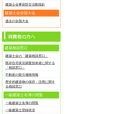
建築士会事前防災活動指針
建築士会全国大会
過去の全国大会
建築相談窓口
建築士会の「建築相談窓口」
既存住宅状況調査技術者に関する
「相談窓口」
不動産の取引価格情報
歴史的建造物の保存・活用に関す
る相談窓口
一級建築士名簿の閲覧
一級建築士名簿の閲覧
一級建築士登録状況